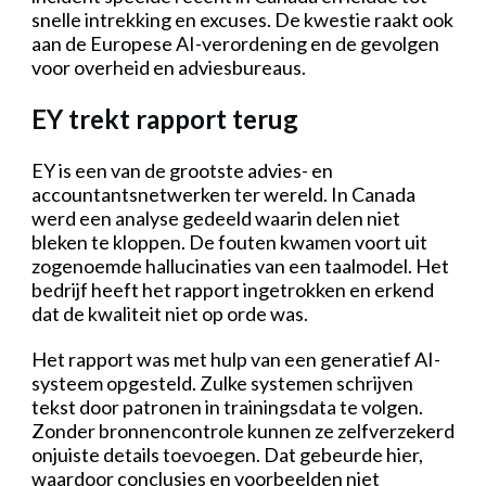
snelle intrekking en excuses. De kwestie raakt ook
aan de Europese AI-verordening en de gevolgen
voor overheid en adviesbureaus.
EY trekt rapport terug
EY is een van de grootste advies- en
accountantsnetwerken ter wereld. In Canada
werd een analyse gedeeld waarin delen niet
bleken te kloppen. De fouten kwamen voort uit
zogenoemde hallucinaties van een taalmodel. Het
bedrijf heeft het rapport ingetrokken en erkend
dat de kwaliteit niet op orde was.
Het rapport was met hulp van een generatief AI-
systeem opgesteld. Zulke systemen schrijven
tekst door patronen in trainingsdata te volgen.
Zonder bronnencontrole kunnen ze zelfverzekerd
onjuiste details toevoegen. Dat gebeurde hier,
waardoor conclusies en voorbeelden niet