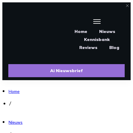
Home
Nieuws
Kennisbank
Reviews
Blog
Ai Nieuwsbrief
Home
/
Nieuws