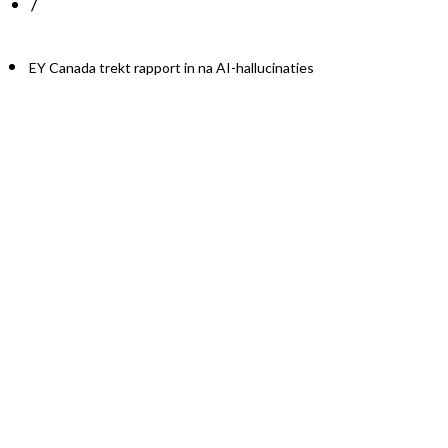
/
EY Canada trekt rapport in na AI-hallucinaties