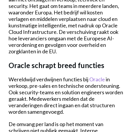
security. Het gaat om teams in meerdere landen,
waaronder Europa. Het bedrijf wil kosten
verlagen en middelen verplaatsen naar cloud en
kunstmatige intelligentie, met nadruk op Oracle
Cloud Infrastructure. De verschuiving raakt ook
hoe leveranciers omgaan met de Europese AI-
verordening en gevolgen voor overheid en
zorgklanten in de EU.
Oracle schrapt breed functies
Wereldwijd verdwijnen functies bij
Oracle
in
verkoop, pre-sales en technische ondersteuning.
Ook security-teams en solution engineers worden
geraakt. Medewerkers melden dat de
veranderingen direct ingaan en dat structuren
worden samengevoegd.
De omvang per land is op het moment van
schrijven niet publiek gemaakt. Interne