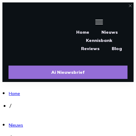
Home
Nieuws
Kennisbank
Reviews
Blog
Ai Nieuwsbrief
Home
/
Nieuws