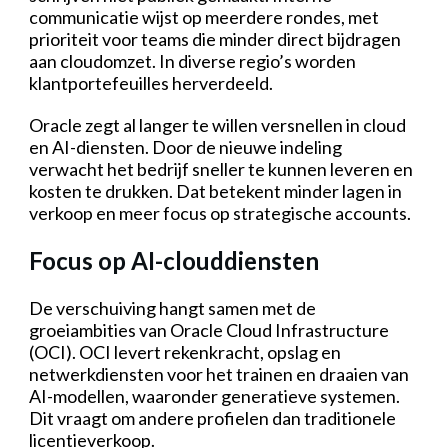
communicatie wijst op meerdere rondes, met
prioriteit voor teams die minder direct bijdragen
aan cloudomzet. In diverse regio’s worden
klantportefeuilles herverdeeld.
Oracle zegt al langer te willen versnellen in cloud
en AI-diensten. Door de nieuwe indeling
verwacht het bedrijf sneller te kunnen leveren en
kosten te drukken. Dat betekent minder lagen in
verkoop en meer focus op strategische accounts.
Focus op AI-clouddiensten
De verschuiving hangt samen met de
groeiambities van Oracle Cloud Infrastructure
(OCI). OCI levert rekenkracht, opslag en
netwerkdiensten voor het trainen en draaien van
AI-modellen, waaronder generatieve systemen.
Dit vraagt om andere profielen dan traditionele
licentieverkoop.