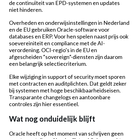
de continuïteit van EPD-systemen en updates
niet hinderen.
Overheden en onderwijsinstellingen in Nederland
en de EU gebruiken Oracle-software voor
databases en ERP. Voor hen spelen naast prijs ook
soevereiniteit en compliance met de AI-
verordening. OCI-regio’s in de EU en
afgescheiden “sovereign”-diensten zijn daarom
een belangrijk selectiecriterium.
Elke wijziging in support of security moet sporen
met contracten en auditplichten. Dat geldt zeker
bij systemen met hoge beschikbaarheidseisen.
Transparante changelogs en aantoonbare
controles zijn hier essentieel.
Wat nog onduidelijk blijft
Oracle heeft op het moment van schrijven geen