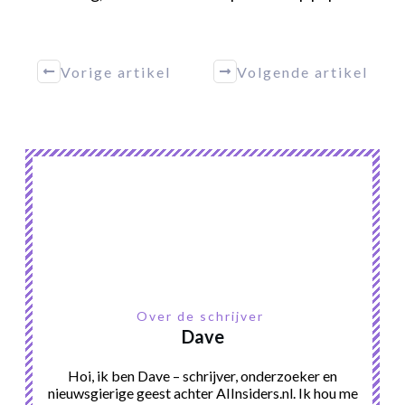
Vorige artikel
Volgende artikel
Over de schrijver
Dave
Hoi, ik ben Dave – schrijver, onderzoeker en
nieuwsgierige geest achter AIInsiders.nl. Ik hou me