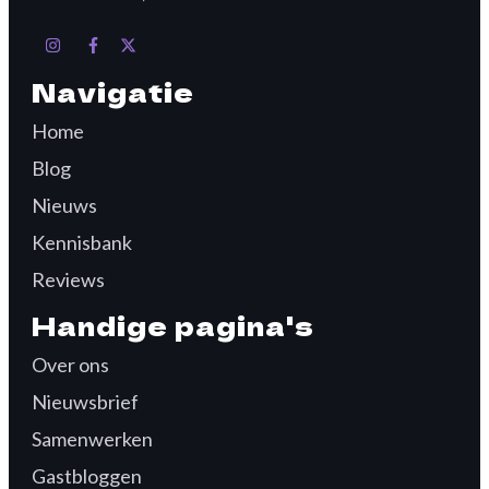
Navigatie
Home
Blog
Nieuws
Kennisbank
Reviews
Handige pagina's
Over ons
Nieuwsbrief
Samenwerken
Gastbloggen