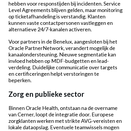
hebben voor responstijden bij incidenten. Service
Level Agreements blijven gelden, maar monitoring
op ticketafhandeling is verstandig. Klanten
kunnen vaste contactpersonen vastleggen en
alternatieve 24/7-kanalen activeren.
Voor partners in de Benelux, aangesloten bij het
Oracle PartnerNetwork, verandert mogelijk de
kanaalondersteuning. Nieuwe segmentatie kan
invloed hebben op MDF-budgetten en lead-
verdeling. Duidelijke communicatie over targets
en certificeringen helpt verstoringen te
beperken.
Zorg en publieke sector
Binnen Oracle Health, ontstaan na de overname
van Cerner, loopt de integratie door. Europese
zorgklanten werken met strikte AVG-vereisten en
lokale dataopslag. Eventuele teamwissels mogen