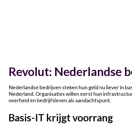
Revolut: Nederlandse be
Nederlandse bedrijven steken hun geld nu liever in basi
Nederland. Organisaties willen eerst hun infrastruct
overheid en bedrijfsleven als aandachtspunt.
Basis-IT krijgt voorrang