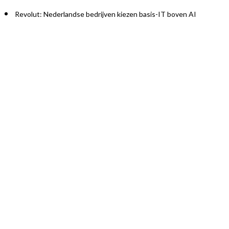
Revolut: Nederlandse bedrijven kiezen basis-IT boven AI