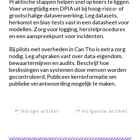
Praktische stappen helpen snel op koers te liggen.
Voer vroegtijdig een DPIA uit bij hoog-risico- of
grootschalige dataverwerking. Leg datasets,
herkomst en bias-tests vast in een datasheet voor
modellen. Zorg voor logging, herstelprocedures
en een aanspreekpunt voor incidenten.
Bij pilots met overheden in Can Tho is extra zorg
nodig. Leg afspraken vast over data-eigendom,
bewaartermijnen en audits. Beschrijf hoe
beslissingen van systemen door mensen worden
gecontroleerd. Publiceer kerninformatie om
publieke verantwoording mogelijk te maken.
Vorige artikel
Volgende artikel