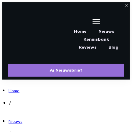
Home
Nieuws
Kennisbank
Reviews
Blog
Ai Nieuwsbrief
Home
/
Nieuws