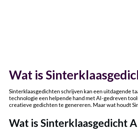
Wat is Sinterklaasgedic
Sinterklaasgedichten schrijven kan een uitdagende taa
technologie een helpende hand met AI-gedreven tools.
creatieve gedichten te genereren. Maar wat houdt Sin
Wat is Sinterklaasgedicht A