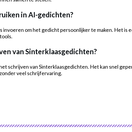
ruiken in AI-gedichten?
’s invoeren om het gedicht persoonlijker te maken. Het is
tools.
jven van Sinterklaasgedichten?
ij het schrijven van Sinterklaasgedichten. Het kan snel ge
zonder veel schrijfervaring.