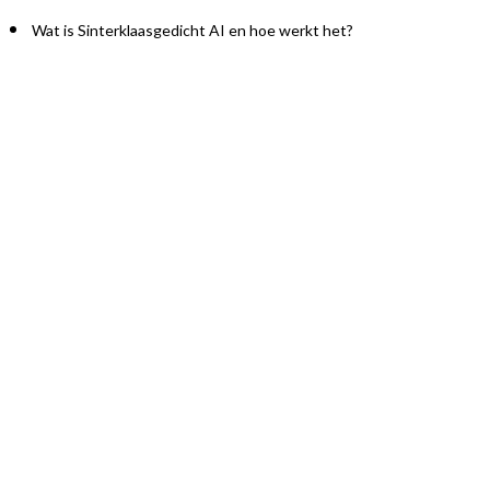
Wat is Sinterklaasgedicht AI en hoe werkt het?