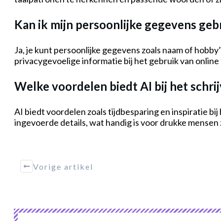
Kan ik mijn persoonlijke gegevens geb
Ja, je kunt persoonlijke gegevens zoals naam of hobby
privacygevoelige informatie bij het gebruik van online 
Welke voordelen biedt AI bij het schri
AI biedt voordelen zoals tijdbesparing en inspiratie b
ingevoerde details, wat handig is voor drukke mensen 
Vorige artikel