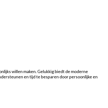
onlijks willen maken. Gelukkig biedt de moderne
dersteunen en tijd te besparen door persoonlijke en