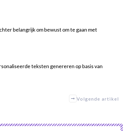
 echter belangrijk om bewust om te gaan met
personaliseerde teksten genereren op basis van
Volgende artikel